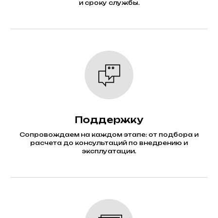
и сроку службы.
Поддержку
Сопровождаем на каждом этапе: от подбора и
расчета до консультаций по внедрению и
эксплуатации.