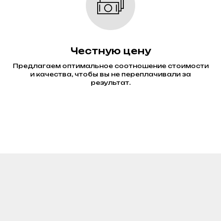
Честную цену
Предлагаем оптимальное соотношение стоимости
и качества, чтобы вы не переплачивали за
результат.