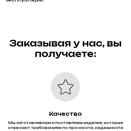
Заказывая у нас, вы
получаете:
Качество
Мы изготавливаем и поставляем изделия, которые
отвечают требованиям по прочности, надежности