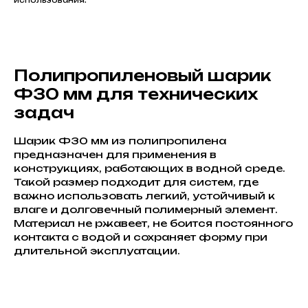
использования.
Полипропиленовый шарик
Ф30 мм для технических
задач
Шарик Ф30 мм из полипропилена
предназначен для применения в
конструкциях, работающих в водной среде.
Такой размер подходит для систем, где
важно использовать легкий, устойчивый к
влаге и долговечный полимерный элемент.
Материал не ржавеет, не боится постоянного
контакта с водой и сохраняет форму при
длительной эксплуатации.