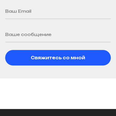
Свяжитесь со мной