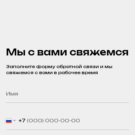
Мы с вами свяжемся
Заполните форму обратной связи и мы
свяжемся с вами в рабочее время
+7