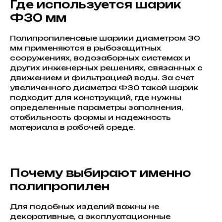
Где используется шарик
Ф30 мм
Полипропиленовые шарики диаметром 30
мм применяются в рыбозащитных
сооружениях, водозаборных системах и
других инженерных решениях, связанных с
движением и фильтрацией воды. За счет
увеличенного диаметра Ф30 такой шарик
подходит для конструкций, где нужны
определенные параметры заполнения,
стабильность формы и надежность
материала в рабочей среде.
Почему выбирают именно
полипропилен
Для подобных изделий важны не
декоративные, а эксплуатационные