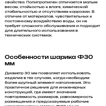
свойства. Полипропилен отличается малым
весом, стойкостью к влаге, химической
стабильностью и отсутствием коррозии. В
отличие от материалов, чувствительных к
постоянному воздействию воды, он не
требует сложного обслуживания и подходит
для длительного использования в
технических системах.
Особенности шарика Ф30
мм
Диаметр 30 мм позволяет использовать
изделие в тех случаях, когда необходим
более крупный элемент наполнения. Это
практичное решение для инженерных
конструкций, где имеют значение
повторяемость размеров, равномерность
размещения и предсказуемые рабочие