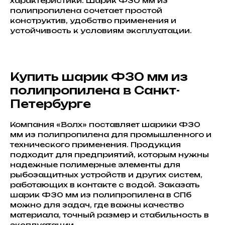
характеристики. Шарик Ф30 мм из
полипропилена сочетает простой
конструктив, удобство применения и
устойчивость к условиям эксплуатации.
Купить шарик Ф30 мм из
полипропилена в Санкт-
Петербурге
Компания «Волх» поставляет шарики Ф30
мм из полипропилена для промышленного и
технического применения. Продукция
подходит для предприятий, которым нужны
надежные полимерные элементы для
рыбозащитных устройств и других систем,
работающих в контакте с водой. Заказать
шарик Ф30 мм из полипропилена в СПб
можно для задач, где важны качество
материала, точный размер и стабильность в
эксплуатации.