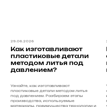
29.06.2026
Как изготавливают
пластиковые детали
методом литья под
давлением?
Узнайте, как изготавливают
пластиковые детали методом литья
под давлением. Разбираем этапы
производства, используемые
материалы, преимущества технологии и