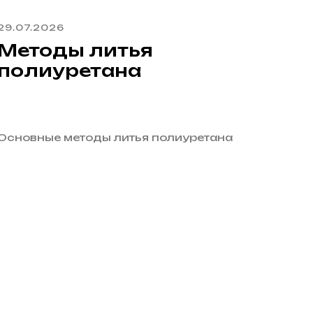
29.07.2026
Методы литья
полиуретана
Основные методы литья полиуретана