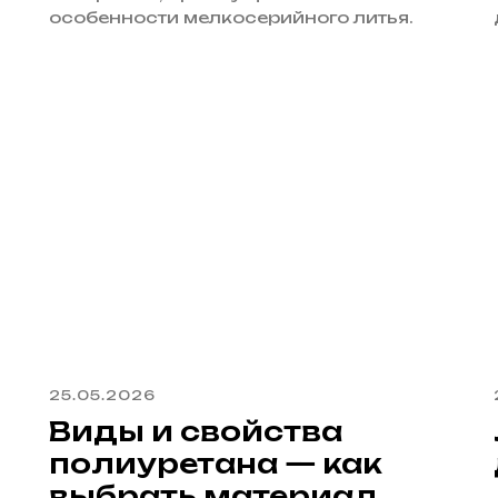
особенности мелкосерийного литья.
25.05.2026
Виды и свойства
полиуретана — как
выбрать материал