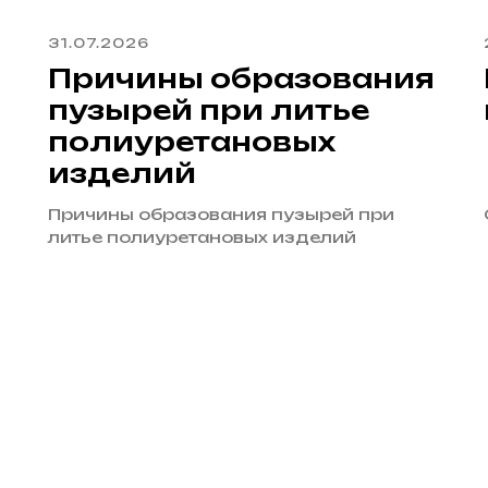
31.07.2026
Причины образования
пузырей при литье
полиуретановых
изделий
Причины образования пузырей при
литье полиуретановых изделий