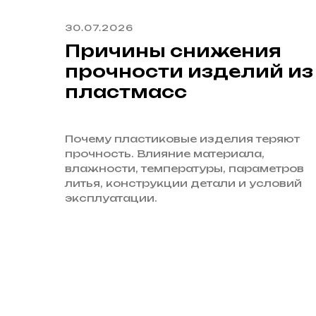
30.07.2026
Причины снижения
прочности изделий из
пластмасс
Почему пластиковые изделия теряют
прочность. Влияние материала,
влажности, температуры, параметров
литья, конструкции детали и условий
эксплуатации.