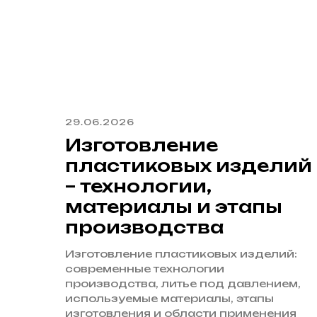
29.06.2026
Изготовление
пластиковых изделий
– технологии,
материалы и этапы
производства
Изготовление пластиковых изделий:
современные технологии
производства, литье под давлением,
используемые материалы, этапы
изготовления и области применения