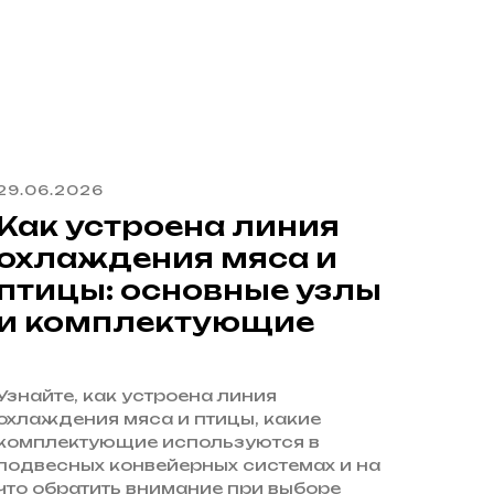
29.06.2026
Как устроена линия
охлаждения мяса и
птицы: основные узлы
и комплектующие
Узнайте, как устроена линия
охлаждения мяса и птицы, какие
комплектующие используются в
подвесных конвейерных системах и на
что обратить внимание при выборе