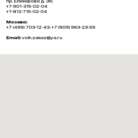
пр. Елизарова д. 36;
+7-901-315-02-04
+7-812-715-02-04
Москва:
+7 (499) 703-12-43; +7 (909) 963-23-59
Email:
volh.zakaz@ya.ru