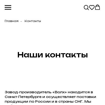
Главная
→
Контакты
Наши контакты
Завод-производитель «Волх» находится в
Санкт-Петербурге и осуществляет поставки
продукции по России и в страны СНГ. Мы