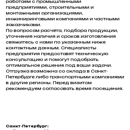
работаем с промышленными
предприятиями, строительными и
монтажными организациями,
инжиниринговыми компаниями и частными
заказчиками.
По вопросам расчёта, подбора продукции,
уточнения наличия и сроков изготовления
свяжитесь с нами по указанным ниже
контактным данным. Специалисты
предприятия предоставят техническую
консультацию и помогут подобрать
оптимальное решение под ваши задачи.
Отгрузка возможна со склада в Санкт-
Петербурге либо транспортными компаниями
в другие регионы. Перед визитом
рекомендуем согласовать время посещения.
Санкт-Петербург: