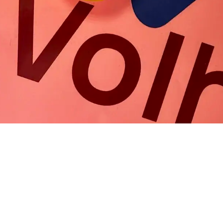
Мы с вами свяжемся
Заполните форму обратной связи и мы