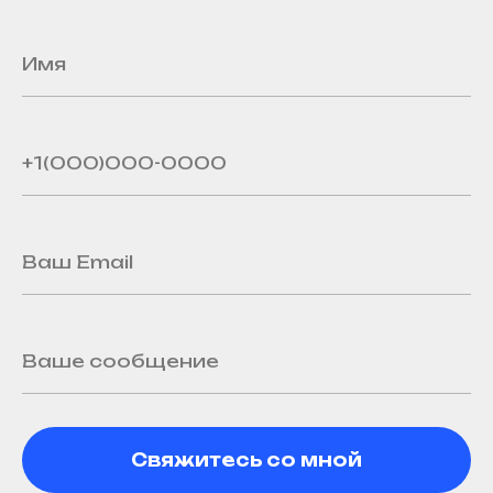
Свяжитесь со мной