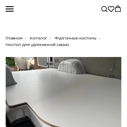
Главная
→
Каталог
→
Фургонные настилы
→
Настил для удлиненной серии