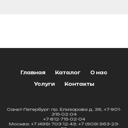
Главная
Каталог
О нас
Услуги
Контакты
Санкт-Петербург: пр. Елизарова д. 36, +7-901-
315-02-04
+7-812-715-02-04
Москва: +7 (499) 703-12-43; +7 (909) 963-23-