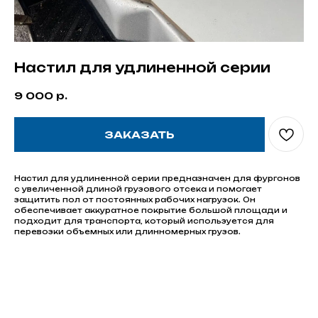
Настил для удлиненной серии
9 000
р.
ЗАКАЗАТЬ
Настил для удлиненной серии предназначен для фургонов
с увеличенной длиной грузового отсека и помогает
защитить пол от постоянных рабочих нагрузок. Он
обеспечивает аккуратное покрытие большой площади и
подходит для транспорта, который используется для
перевозки объемных или длинномерных грузов.