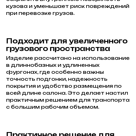
кузова и уменьшает риск повреждений
при перевозке грузов.
Подходит для увеличенного
грузового пространства
Изделие рассчитано на использование
в длиннобазных и удлиненных
фургонах, где особенно важны
точность подгонки, надежность
покрытия и удобство размещения по
всей длине салона. Это делает настил
практичным решением для транспорта
с большим рабочим объемом.
Практичное решение для