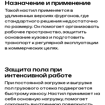
Назначение и применение
Такой настил применяется в
удлиненных версиях фургонов, где
стандартного решения недостаточно
по размеру. Он помогает организовать
рабочее пространство, защитить
основание кузова и подготовить
транспорт к регулярной эксплуатации
в коммерческих целях.
Защита пола при
интенсивной работе
При постоянной загрузке и выгрузке
пол грузового отсека подвергается
быстрому износу. Настил принимает на
себя основную нагрузку, помогает
сохранить внутреннюю поверхность