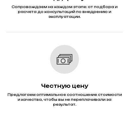
Сопровождаем на каждом этапе: от подбора и
расчета до консультаций по внедрению и
эксплуатации.
Честную цену
Предлагаем оптимальное соотношение стоимости
и качества, чтобы вы не переплачивали за
результат.