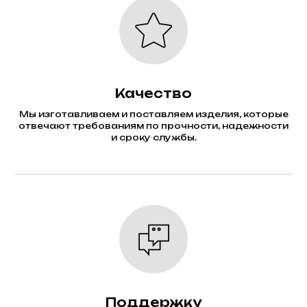
Качество
Мы изготавливаем и поставляем изделия, которые
отвечают требованиям по прочности, надежности
и сроку службы.
Поддержку