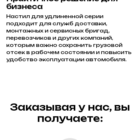
бизнеса
Настил для удлиненной серии
подходит для служб доставки,
монтажных и сервисных бригад,
перевозчиков и других компаний,
которым важно сохранить грузовой
отсек в рабочем состоянии и повысить
удобство эксплуатации автомобиля.
Заказывая у нас, вы
получаете: