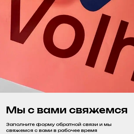
Мы с вами свяжемся
Заполните форму обратной связи и мы
свяжемся с вами в рабочее время