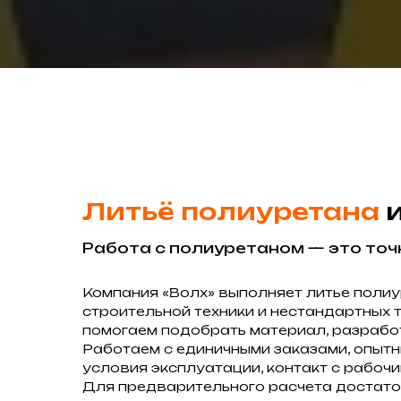
Литьё полиуретана
и
Работа с полиуретаном — это точ
Компания «Волх» выполняет литье поли
строительной техники и нестандартных 
помогаем подобрать материал, разработ
Работаем с единичными заказами, опытн
условия эксплуатации, контакт с рабочи
Для предварительного расчета достато