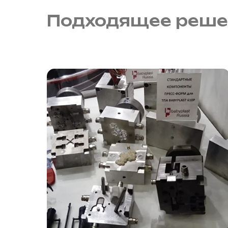
Подходящее реше