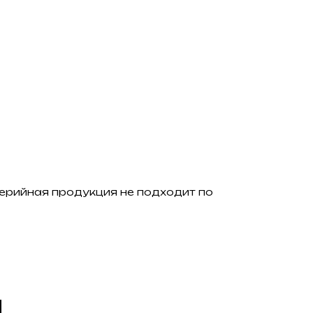
серийная продукция не подходит по