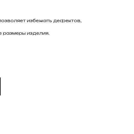
 позволяет избежать дефектов,
е размеры изделия.