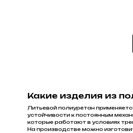
Какие изделия из п
Литьевой полиуретан применяется 
устойчивости к постоянным механ
которые работают в условиях тре
На производстве можно изготови