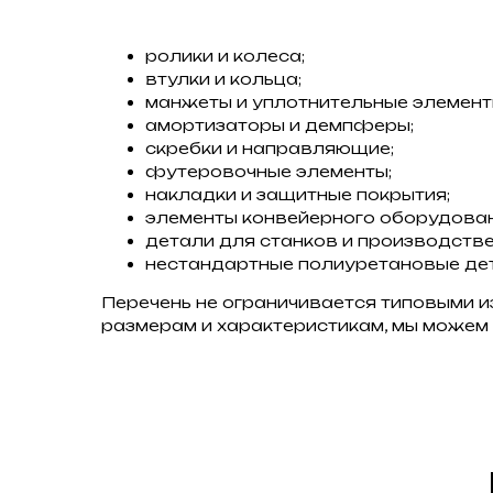
ролики и колеса;
втулки и кольца;
манжеты и уплотнительные элемент
амортизаторы и демпферы;
скребки и направляющие;
футеровочные элементы;
накладки и защитные покрытия;
элементы конвейерного оборудован
детали для станков и производстве
нестандартные полиуретановые дет
Перечень не ограничивается типовыми и
размерам и характеристикам, мы можем 