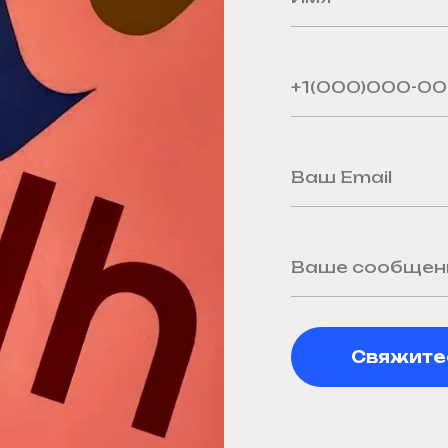
Свяжите