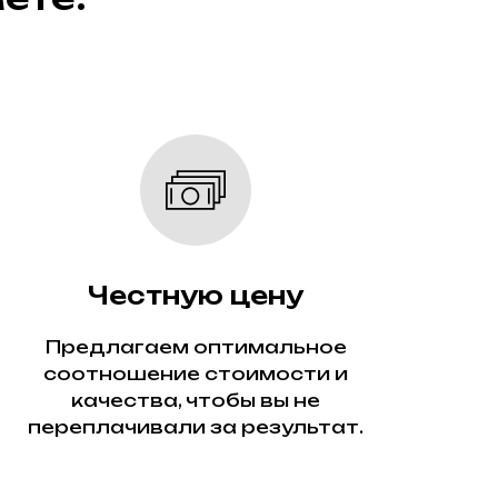
Честную цену
Предлагаем оптимальное
соотношение стоимости и
качества, чтобы вы не
переплачивали за результат.