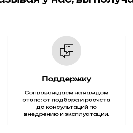
Поддержку
Сопровождаем на каждом
этапе: от подбора и расчета
до консультаций по
внедрению и эксплуатации.