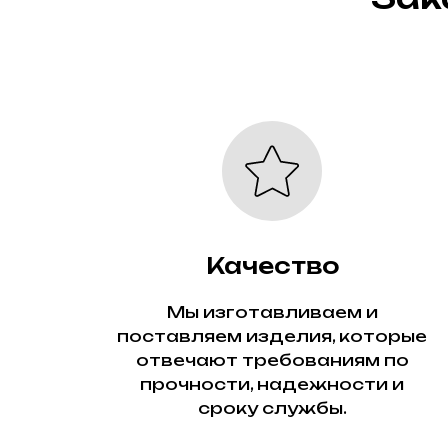
Качество
Мы изготавливаем и
поставляем изделия, которые
отвечают требованиям по
прочности, надежности и
сроку службы.